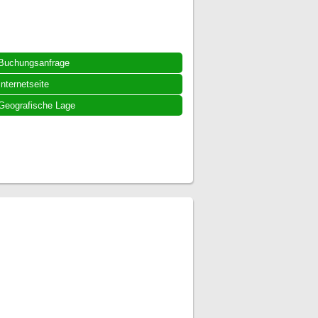
Buchungsanfrage
Internetseite
Geografische Lage