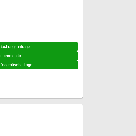
Buchungsanfrage
Internetseite
Geografische Lage