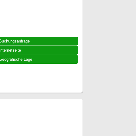
Buchungsanfrage
Internetseite
Geografische Lage