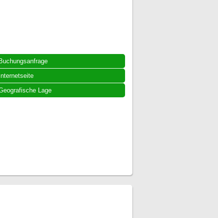
Buchungsanfrage
Internetseite
Geografische Lage