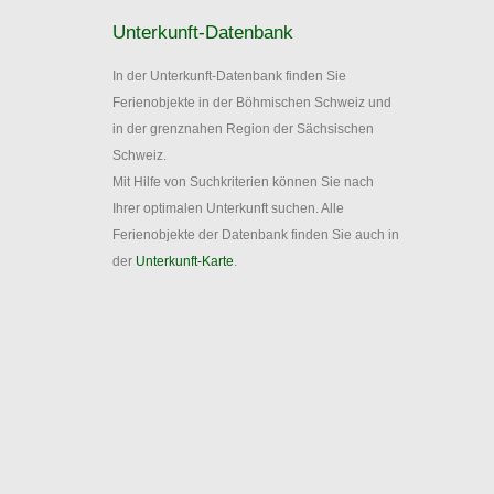
Unterkunft-Datenbank
In der Unterkunft-Datenbank finden Sie
Ferienobjekte in der Böhmischen Schweiz und
in der grenznahen Region der Sächsischen
Schweiz.
Mit Hilfe von Suchkriterien können Sie nach
Ihrer optimalen Unterkunft suchen. Alle
Ferienobjekte der Datenbank finden Sie auch in
der
Unterkunft-Karte
.