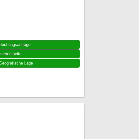
Buchungsanfrage
Internetseite
Geografische Lage