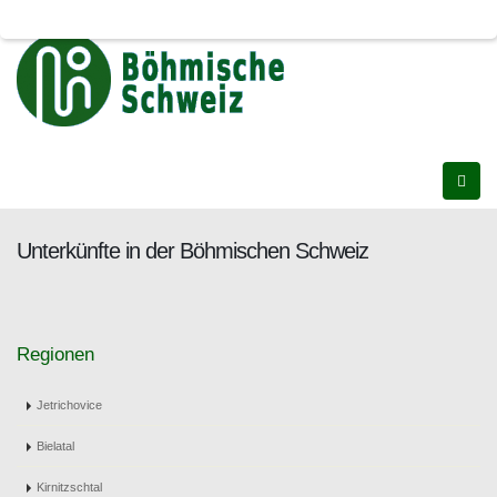
Unterkünfte in der Böhmischen Schweiz
Regionen
Jetrichovice
Bielatal
Kirnitzschtal