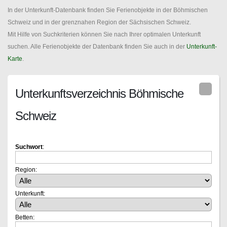
In der Unterkunft-Datenbank finden Sie Ferienobjekte in der Böhmischen
Schweiz und in der grenznahen Region der Sächsischen Schweiz.
Mit Hilfe von Suchkriterien können Sie nach Ihrer optimalen Unterkunft
suchen. Alle Ferienobjekte der Datenbank finden Sie auch in der
Unterkunft-
Karte
.
Unterkunftsverzeichnis Böhmische
Schweiz
Suchwort
:
Region:
Unterkunft:
Betten: