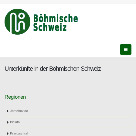
Unterkünfte in der Böhmischen Schweiz
Regionen
Jetrichovice
Bielatal
Kirnitzschtal