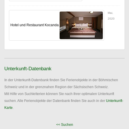
Mai,
2020
Hotel und Restaurant Kocanda
Unterkunft-Datenbank
In der Unterkunft-Datenbank finden Sie Ferienobjekte in der Böhmischen
Schweiz und in der grenznahen Region der Sächsischen Schweiz.
Mit Hilfe von Suchkriterien können Sie nach Ihrer optimalen Unterkunft
suchen. Alle Ferienobjekte der Datenbank finden Sie auch in der
Unterkunft-
Karte
.
<< Suchen