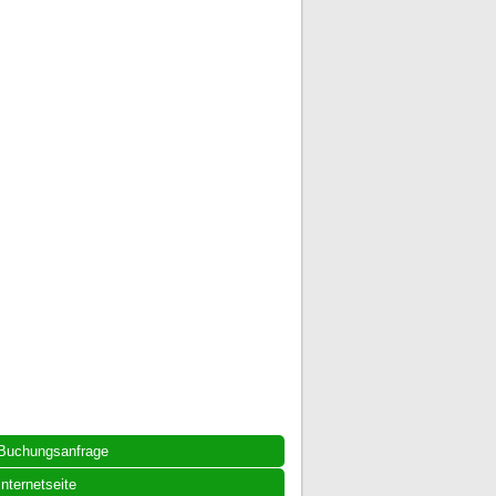
Buchungsanfrage
Internetseite