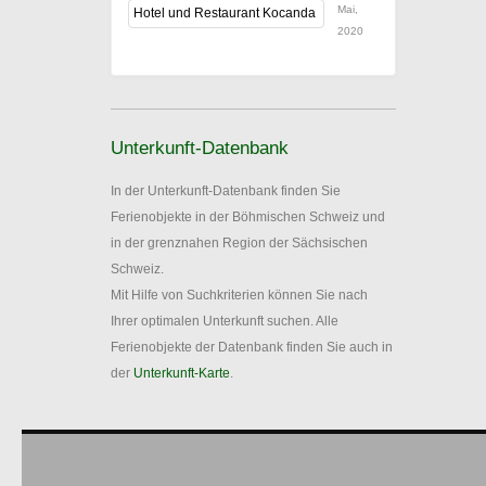
Mai,
Hotel und Restaurant Kocanda
2020
Unterkunft-Datenbank
In der Unterkunft-Datenbank finden Sie
Ferienobjekte in der Böhmischen Schweiz und
in der grenznahen Region der Sächsischen
Schweiz.
Mit Hilfe von Suchkriterien können Sie nach
Ihrer optimalen Unterkunft suchen. Alle
Ferienobjekte der Datenbank finden Sie auch in
der
Unterkunft-Karte
.