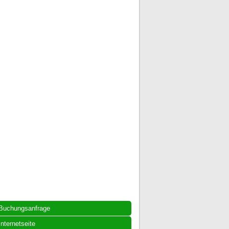
Buchungsanfrage
Internetseite