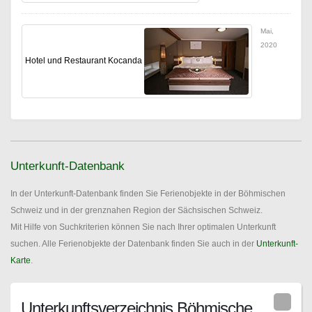
Mai,
2020
Hotel und Restaurant Kocanda
Unterkunft-Datenbank
In der Unterkunft-Datenbank finden Sie Ferienobjekte in der Böhmischen
Schweiz und in der grenznahen Region der Sächsischen Schweiz.
Mit Hilfe von Suchkriterien können Sie nach Ihrer optimalen Unterkunft
suchen. Alle Ferienobjekte der Datenbank finden Sie auch in der
Unterkunft-
Karte
.
Unterkunftsverzeichnis Böhmische