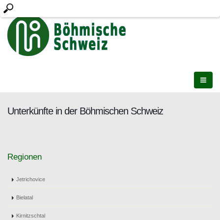
Unterkünfte in der Böhmischen Schweiz
Regionen
Jetrichovice
Bielatal
Kirnitzschtal