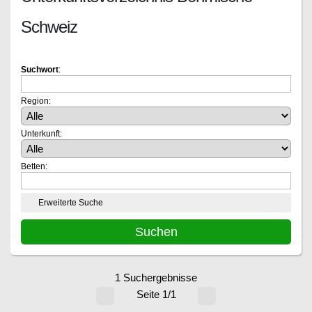
Schweiz
Suchwort
:
Region:
Unterkunft:
Betten:
Erweiterte Suche
1 Suchergebnisse
Seite 1/1