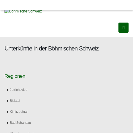
Unterkünfte in der Böhmischen Schweiz
Regionen
Jetrichovice
Bielatal
Kirnitzschtal
Bad Schandau