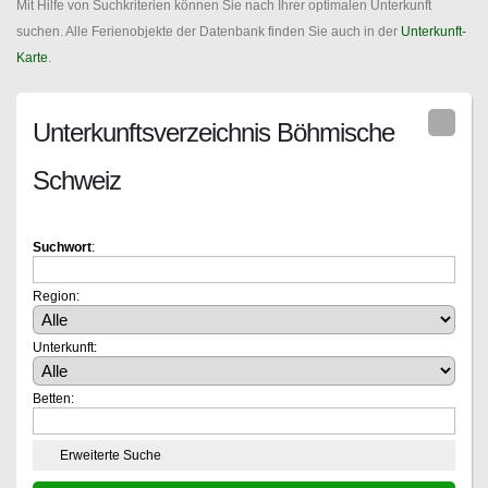
Mit Hilfe von Suchkriterien können Sie nach Ihrer optimalen Unterkunft
suchen. Alle Ferienobjekte der Datenbank finden Sie auch in der
Unterkunft-
Karte
.
Unterkunftsverzeichnis Böhmische
Schweiz
Suchwort
:
Region:
Unterkunft:
Betten:
Erweiterte Suche