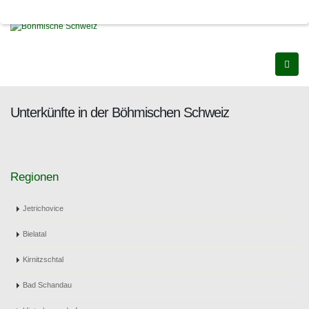
Unterkünfte in der Böhmischen Schweiz
Regionen
Jetrichovice
Bielatal
Kirnitzschtal
Bad Schandau