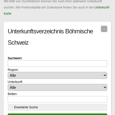
Mit Hilfe von Suchkriterien können Sie nach Ihrer optimalen Unterkunft
suchen. Alle Ferienobjekte der Datenbank finden Sie auch in der
Unterkunft-
Karte
.
Unterkunftsverzeichnis Böhmische
Schweiz
Suchwort
:
Region:
Unterkunft:
Betten:
Erweiterte Suche