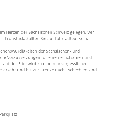
im Herzen der Sächsischen Schweiz gelegen. Wir
 Frühstück. Sollten Sie auf Fahrradtour sein,
 Sehenswürdigkeiten der Sächsischen- und
 alle Voraussetzungen für einen erholsamen und
t auf der Elbe wird zu einem unvergesslichen
nverkehr und bis zur Grenze nach Tschechien sind