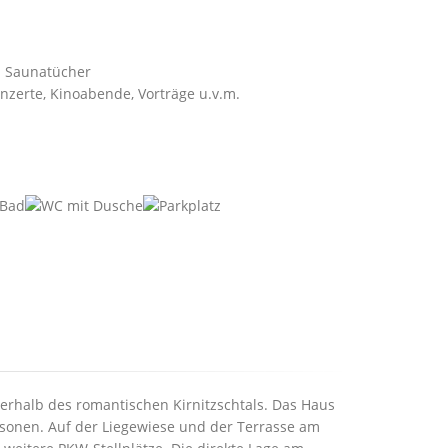
. Saunatücher
nzerte, Kinoabende, Vorträge u.v.m.
erhalb des romantischen Kirnitzschtals. Das Haus
rsonen. Auf der Liegewiese und der Terrasse am