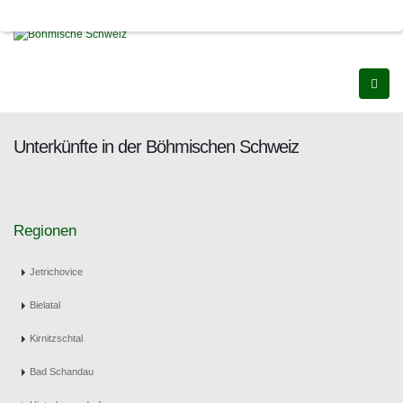
Unterkünfte in der Böhmischen Schweiz
Regionen
Jetrichovice
Bielatal
Kirnitzschtal
Bad Schandau