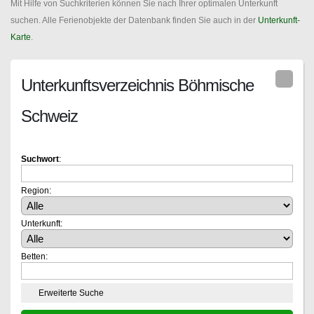
Mit Hilfe von Suchkriterien können Sie nach Ihrer optimalen Unterkunft
suchen. Alle Ferienobjekte der Datenbank finden Sie auch in der
Unterkunft-
Karte
.
Unterkunftsverzeichnis Böhmische
Schweiz
Suchwort
:
Region:
Unterkunft:
Betten:
Erweiterte Suche